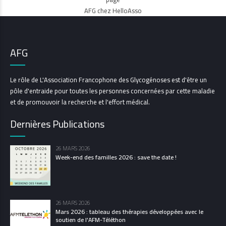
AFG chez HelloAsso
AFG
Le rôle de L'Association Francophone des Glycogénoses est d'être un
pôle d'entraide pour toutes les personnes concernées par cette maladie
et de promouvoir la recherche et l'effort médical.
Dernières Publications
26 MARS 2026
Week-end des familles 2026 : save the date !
26 MARS 2026
Mars 2026 : tableau des thérapies développées avec le
soutien de l'AFM-Téléthon