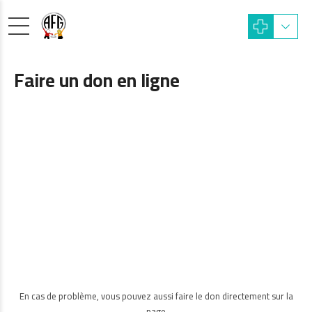
Faire un don en ligne
En cas de problème, vous pouvez aussi faire le don directement sur la
page