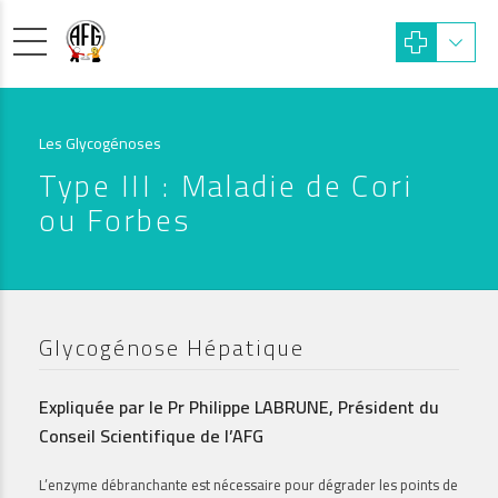
Les Glycogénoses
Type III : Maladie de Cori
ou Forbes
Glycogénose Hépatique
Expliquée par le Pr Philippe LABRUNE, Président du
Conseil Scientifique de l’AFG
L’enzyme débranchante est nécessaire pour dégrader les points de