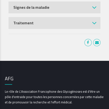
Signes de la maladie
Traitement
AFG
Le rôle de L'Association Francophone des Glycogénoses est d'être un
pôle d'entraide pour toutes les personnes concernées par cette maladie
et de promouvoir la recherche et l'effort médical.