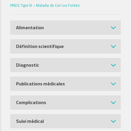
PNDS Type III – Maladie de Cori ou Forbes
Alimentation
Définition scientifique
Diagnostic
Publications médicales
Complications
Suivi médical