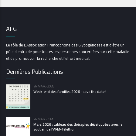
AFG
Le rôle de L'Association Francophone des Glycogénoses est d'être un
pôle d'entraide pour toutes les personnes concernées par cette maladie
et de promouvoir la recherche et l'effort médical.
Dernières Publications
26 MARS 2026
Week-end des familles 2026 : save the date !
26 MARS 2026
Mars 2026 : tableau des thérapies développées avec le
soutien de l'AFM-Téléthon