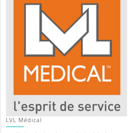
LVL Médical