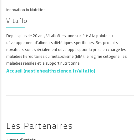
Innovation in Nutrition
Vitaflo
Depuis plus de 20 ans, Vitaflo® est une société à la pointe du
développement d’aliments diététiques spécifiques. Ses produits
novateurs sont spécialement développés pour la prise en charge les
maladies héréditaires du métabolisme (EIM), le régime cétogène, les
maladies rénales et le support nutritionnel.
Accueil (nestlehealthscience.fr/vitaflo
)
Les Partenaires