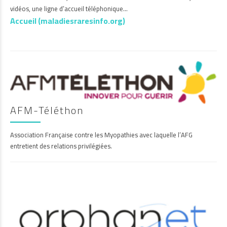
vidéos, une ligne d’accueil téléphonique…
Accueil (maladiesraresinfo.org)
AFM-Téléthon
Association Française contre les Myopathies avec laquelle l’AFG
entretient des relations privilégiées.