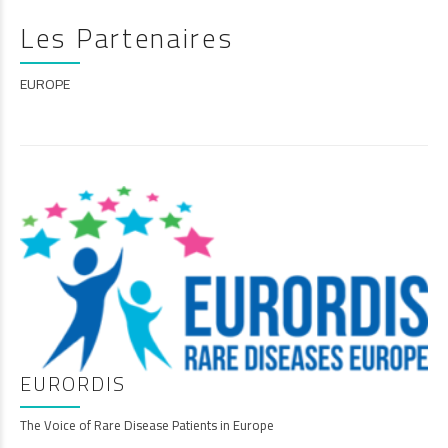
Les Partenaires
EUROPE
EURORDIS
The Voice of Rare Disease Patients in Europe