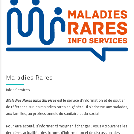
Maladies Rares
Infos Services
Maladies Rares Infos Services
est le service d’information et de soutien
de référence sur les maladies rares en général. Il s’adresse aux malades,
aux familles, au professionnels du sanitaire et du social.
Pour être écouté, s’informer, témoigner, échanger : vous y trouverez les
dernières actualités, des forums d’information et de discussion, des