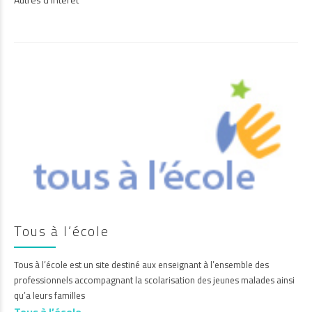
Autres d’intérêt
Tous à l’école
Tous à l’école est un site destiné aux enseignant à l’ensemble des
professionnels accompagnant la scolarisation des jeunes malades ainsi
qu’a leurs familles
Tous à l’école