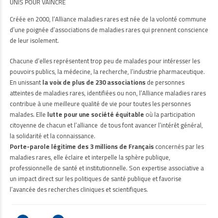
UNIS POUR VAINCRE
Créée en 2000, l’Alliance maladies rares est née de la volonté commune
d’une poignée d’associations de maladies rares qui prennent conscience
de leur isolement.
Chacune d’elles représentent trop peu de malades pour intéresser les
pouvoirs publics, la médecine, la recherche, l’industrie pharmaceutique.
En unissant
la voix de plus de 230 associations
de personnes
atteintes de maladies rares, identifiées ou non, l’Alliance maladies rares
contribue à une meilleure qualité de vie pour toutes les personnes
malades. Elle
lutte pour une société équitable
où la participation
citoyenne de chacun et l’alliance de tous font avancer l’intérêt général,
la solidarité et la connaissance.
Porte-parole légitime des 3 millions de Français
concernés par les
maladies rares, elle éclaire et interpelle la sphère publique,
professionnelle de santé et institutionnelle. Son expertise associative a
un impact direct sur les politiques de santé publique et favorise
l’avancée des recherches cliniques et scientifiques.