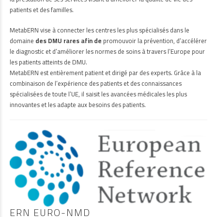
patients et des familles.
MetabERN vise à connecter les centres les plus spécialisés dans le
domaine
des DMU rares afin de
promouvoir la prévention, d’accélérer
le diagnostic et d’améliorer les normes de soins à travers l’Europe pour
les patients atteints de DMU.
MetabERN est entièrement patient et dirigé par des experts. Grâce à la
combinaison de l’expérience des patients et des connaissances
spécialisées de toute l’UE, il saisit les avancées médicales les plus
innovantes et les adapte aux besoins des patients.
ERN EURO-NMD