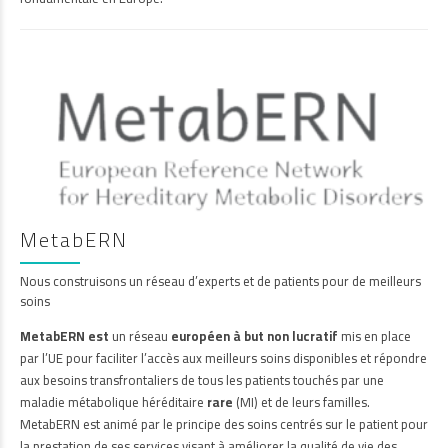
MetabERN
Nous construisons un réseau d’experts et de patients pour de meilleurs
soins
MetabERN est
un réseau
européen à but non lucratif
mis en place
par l’UE pour faciliter l’accès aux meilleurs soins disponibles et répondre
aux besoins transfrontaliers de tous les patients touchés par une
maladie métabolique héréditaire
rare
(MI) et de leurs familles.
MetabERN est animé par le principe des soins centrés sur le patient pour
la prestation de ses services visant à améliorer la qualité de vie des