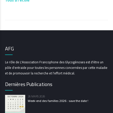
AFG
Le rôle de L'Association Francophone des Glycogénoses est d'être un
pôle d'entraide pour toutes les personnes concernées par cette maladie
et de promouvoir la recherche et l'effort médical.
Dernières Publications
26 MARS 2026
Week-end des familles 2026 : save the date !