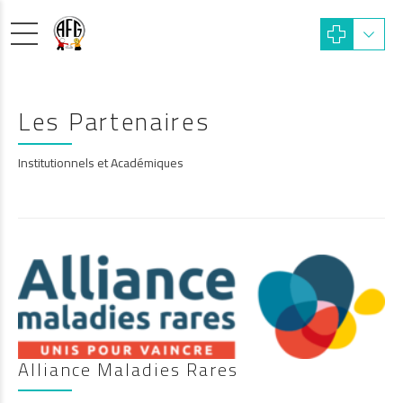
Les Partenaires
Institutionnels et Académiques
Alliance Maladies Rares