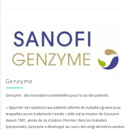
Genzyme
Genzyme : des innovations essentielles pour la vie des patients
« Apporter des solutions aux patients atteints de maladies graves pour
lesquelles aucun traitement n’existe » telle est la mission de Genzyme
depuis 1981, année de sa création. Pionnier dans les maladies
lysosomales, Genzyme a développé au cours des vingt dernières années