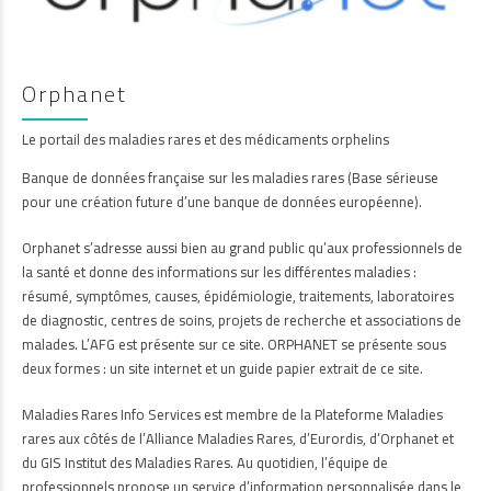
Orphanet
Le portail des maladies rares et des médicaments orphelins
Banque de données française sur les maladies rares (Base sérieuse
pour une création future d’une banque de données européenne).
Orphanet s’adresse aussi bien au grand public qu’aux professionnels de
la santé et donne des informations sur les différentes maladies :
résumé, symptômes, causes, épidémiologie, traitements, laboratoires
de diagnostic, centres de soins, projets de recherche et associations de
malades. L’AFG est présente sur ce site. ORPHANET se présente sous
deux formes : un site internet et un guide papier extrait de ce site.
Maladies Rares Info Services est membre de la Plateforme Maladies
rares aux côtés de l’Alliance Maladies Rares, d’Eurordis, d’Orphanet et
du GIS Institut des Maladies Rares. Au quotidien, l’équipe de
professionnels propose un service d’information personnalisée dans le