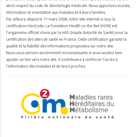
strict respect du code de déontologie médicale. Nous apportons écoute,
information et orientation aux malades et à leurs familles.
Par ailleurs, depuis le 11 mars 2008, notre site internet a reçu la
certification HonCode. La Fondation Health on the Net (HON) est
l’organisme officiel choisi par la HAS (Haute Autorité de Santé) pour la
certification des sites de santé en France. Cette certification garantit la
qualité et la fiabilité des informations proposées sur notre site.
Nous vous serions sincèrement reconnaissants si vous vouliez bien
ajouter un lien vers notre site. Il contribuera à renforcer l’accès à
l’information des malades et de leurs proches.