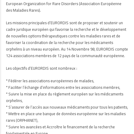
European Organization for Rare Disorders (Association Européenne
des Maladies Rares).
Les missions principales d’EURORDIS sont de proposer et soutenir un
cadre juridique européen qui favorise la recherche et le développement
de nouvelles options thérapeutiques contre les maladies rares et de
favoriser la coordination de la recherche pour les médicaments
orphelins à un niveau européen. Au 14 Novembre 98, EURORDIS compte
124 associations membres de 12 pays de la communauté européenne.
Les objectifs d’EURORDIS sont nombreux :
* Fédérer les associations européennes de malades,
* Faciliter l’échange d’informations entre les associations membres,
* Suivre la mise en place du règlement européen sur les médicaments
orphelins,
* S’assurer de l’accès aux nouveaux médicaments pour tous les patients,
* Mettre en place une banque de données européenne sur les maladies
rares (ORPHANET),
* Suivre les avancées et Accroître le financement de la recherche
fondamentale en Europe.