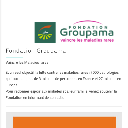
Fondation Groupama
Vaincre les Maladies rares
Et un seul objectif, la lutte contre les maladies rares : 7000 pathologies
qui touchent plus de 3 millions de personnes en France et 27 millions en
Europe.
Pour redonner espoir aux malades et à leur famille, venez soutenir la
Fondation en informant de son action.