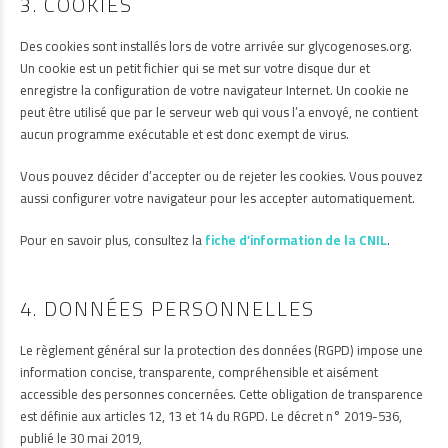
3. COOKIES
Des cookies sont installés lors de votre arrivée sur glycogenoses.org.
Un cookie est un petit fichier qui se met sur votre disque dur et
enregistre la configuration de votre navigateur Internet. Un cookie ne
peut être utilisé que par le serveur web qui vous l’a envoyé, ne contient
aucun programme exécutable et est donc exempt de virus.
Vous pouvez décider d’accepter ou de rejeter les cookies. Vous pouvez
aussi configurer votre navigateur pour les accepter automatiquement.
Pour en savoir plus, consultez la
fiche d’information de la CNIL
.
4. DONNÉES PERSONNELLES
Le règlement général sur la protection des données (RGPD) impose une
information concise, transparente, compréhensible et aisément
accessible des personnes concernées. Cette obligation de transparence
est définie aux articles 12, 13 et 14 du RGPD. Le décret n° 2019-536,
publié le 30 mai 2019,