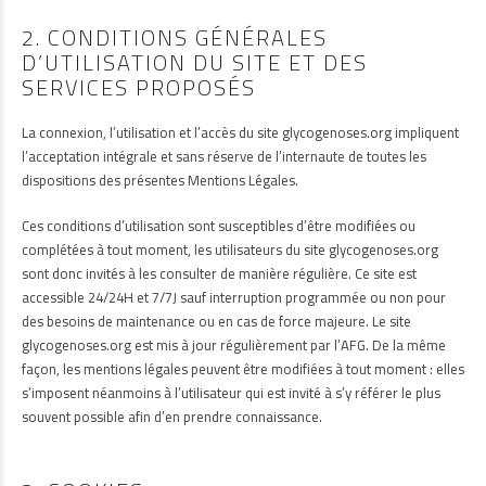
2. CONDITIONS GÉNÉRALES
D’UTILISATION DU SITE ET DES
SERVICES PROPOSÉS
La connexion, l’utilisation et l’accès du site glycogenoses.org impliquent
l’acceptation intégrale et sans réserve de l’internaute de toutes les
dispositions des présentes Mentions Légales.
Ces conditions d’utilisation sont susceptibles d’être modifiées ou
complétées à tout moment, les utilisateurs du site glycogenoses.org
sont donc invités à les consulter de manière régulière. Ce site est
accessible 24/24H et 7/7J sauf interruption programmée ou non pour
des besoins de maintenance ou en cas de force majeure. Le site
glycogenoses.org est mis à jour régulièrement par l’AFG. De la même
façon, les mentions légales peuvent être modifiées à tout moment : elles
s’imposent néanmoins à l’utilisateur qui est invité à s’y référer le plus
souvent possible afin d’en prendre connaissance.