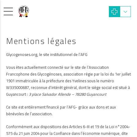
Mentions légales
Glycogenoses.org, le site institutionnel de l’AFG
Vous êtes actuellement connecté sur le site de l’Association
Francophone des Glycogénoses, association régie par la loi du 1er juillet
1901 immatriculée à la préfecture des Yvelines sous le numéro
W335000687, reconnue d’intérêt général, dont le siège social est situé à
Guyancourt :
3 place Salvador Allende – 78280 Guyancourt
Ce site est entièrement financé par l’AFG- grâce aux dons et aux
bénévoles de l’association.
Conformément aux dispositions des Articles 6-III et 19 de la Loi n°2004-
575 du 21 juin 2004 pour la Confiance dans l’économie numérique, dite