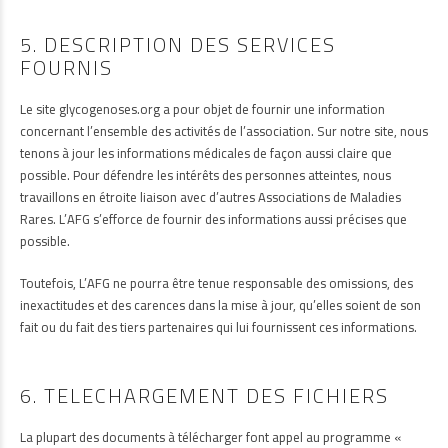
5. DESCRIPTION DES SERVICES
FOURNIS
Le site glycogenoses.org a pour objet de fournir une information
concernant l’ensemble des activités de l’association. Sur notre site, nous
tenons à jour les informations médicales de façon aussi claire que
possible. Pour défendre les intérêts des personnes atteintes, nous
travaillons en étroite liaison avec d’autres Associations de Maladies
Rares. L’AFG s’efforce de fournir des informations aussi précises que
possible.
Toutefois, L’AFG ne pourra être tenue responsable des omissions, des
inexactitudes et des carences dans la mise à jour, qu’elles soient de son
fait ou du fait des tiers partenaires qui lui fournissent ces informations.
6. TELECHARGEMENT DES FICHIERS
La plupart des documents à télécharger font appel au programme «