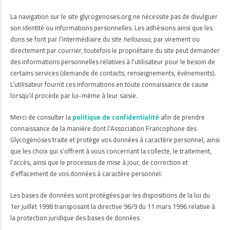
La navigation sur le site glycogenoses.org ne nécessite pas de divulguer
son identité ou informations personnelles. Les adhésions ainsi que les
dons se font par l’intermédiaire du site
helloasso
, par virement ou
directement par courrier, toutefois le propriétaire du site peut demander
des informations personnelles relatives à l’utilisateur pour le besoin de
certains services (demande de contacts, renseignements, événements).
L’utilisateur fournit ces informations en toute connaissance de cause
lorsqu’il procède par lui-même à leur saisie.
Merci de consulter la
politique de confidentialité
afin de prendre
connaissance de la manière dont l’Association Francophone des
Glycogénoses traite et protége vos données à caractère personnel, ainsi
que les choix qui s’offrent à vous concernant la collecte, le traitement,
l’accès, ainsi que le processus de mise à jour, de correction et
d’effacement de vos données à caractère personnel.
Les bases de données sont protégées par les dispositions de la loi du
1er juillet 1998 transposant la directive 96/9 du 11 mars 1996 relative à
la protection juridique des bases de données