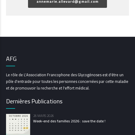
annemarie.allevard@gmail.com
AFG
Le rôle de L'Association Francophone des Glycogénoses est d'être un
pôle d'entraide pour toutes les personnes concernées par cette maladie
et de promouvoir la recherche et l'effort médical.
Dernières Publications
26 MARS 2026
Week-end des familles 2026 : save the date !