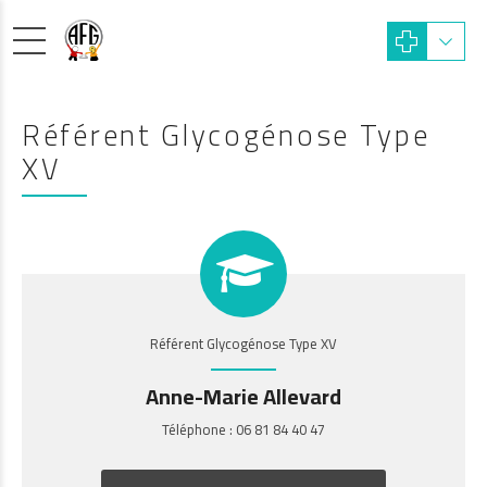
Référent Glycogénose Type
XV
Référent Glycogénose Type XV
Anne-Marie Allevard
Téléphone : 06 81 84 40 47