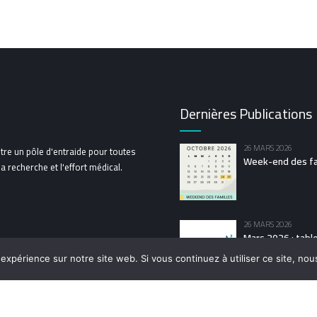
Dernières Publications
26 MARS 2026
tre un pôle d'entraide pour toutes
Week-end des fam
 recherche et l'effort médical.
26 MARS 2026
Mars 2026 : tabl
Téléthon
 expérience sur notre site web. Si vous continuez à utiliser ce site, no