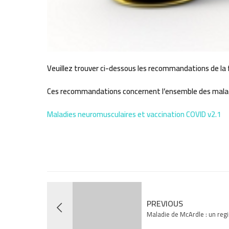
Veuillez trouver ci-dessous les recommandations de la fi
Ces recommandations concernent l’ensemble des maladies
Maladies neuromusculaires et vaccination COVID v2.1
PREVIOUS
Maladie de McArdle : un regi