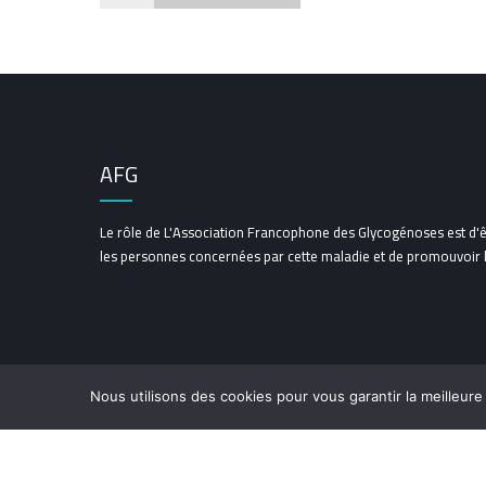
AFG
Le rôle de L'Association Francophone des Glycogénoses est d'ê
les personnes concernées par cette maladie et de promouvoir la
Nous utilisons des cookies pour vous garantir la meilleure