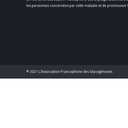
les personnes concernées par cette maladie et de promouvoir la
© 2021 L’Association Francophone des Glycogénoses