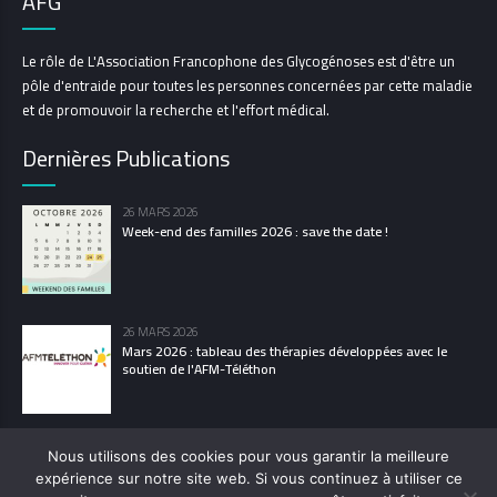
AFG
Le rôle de L'Association Francophone des Glycogénoses est d'être un
pôle d'entraide pour toutes les personnes concernées par cette maladie
et de promouvoir la recherche et l'effort médical.
Dernières Publications
26 MARS 2026
Week-end des familles 2026 : save the date !
26 MARS 2026
Mars 2026 : tableau des thérapies développées avec le
soutien de l'AFM-Téléthon
Nous utilisons des cookies pour vous garantir la meilleure
expérience sur notre site web. Si vous continuez à utiliser ce