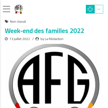
Non classé
Week-end des familles 2022
13 juillet 2022
by La Rédaction