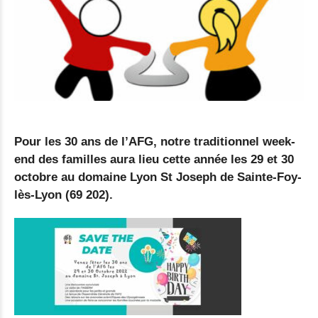
Pour les 30 ans de l’AFG, notre traditionnel week-
end des familles aura lieu cette année les 29 et 30
octobre au domaine Lyon St Joseph de Sainte-Foy-
lès-Lyon (69 202).