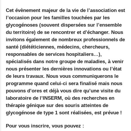
Cet évènement majeur de la vie de l’association est
l’occasion pour les familles touchées par les
glycogénoses (souvent dispersées sur l’ensemble
du territoire) de se rencontrer et d’échanger. Nous
invitons également de nombreux professionnels de
santé (diététiciennes, médecins, chercheurs,
responsables de services hospitaliers…),
spécialisés dans notre groupe de maladies, à venir
nous présenter les dernières innovations ou l’état
de leurs travaux. Nous vous communiquerons le
programme quand celui-ci sera finalisé mais nous
pouvons d’ores et déjà vous dire qu’une visite du
laboratoire de l’INSERM, où des recherches en
thérapie génique sur des souris atteintes de
glycogénose de type 1 sont réalisées, est prévue !
Pour vous inscrire, vous pouvez :