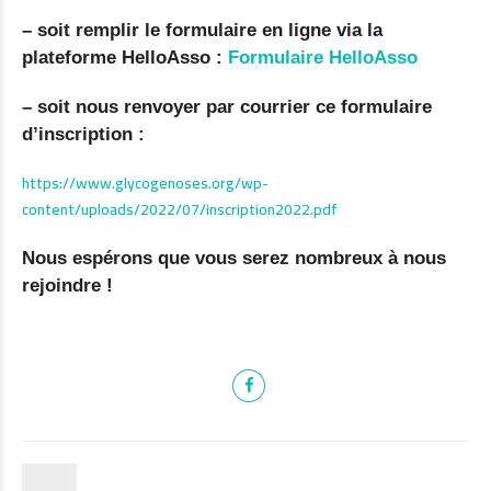
– soit remplir le formulaire en ligne via la
plateforme HelloAsso :
Formulaire HelloAsso
– soit nous renvoyer par courrier ce formulaire
d’inscription :
https://www.glycogenoses.org/wp-
content/uploads/2022/07/inscription2022.pdf
Nous espérons que vous serez nombreux à nous
rejoindre !