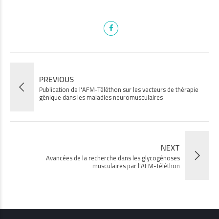
PREVIOUS
Publication de l'AFM-Téléthon sur les vecteurs de thérapie
génique dans les maladies neuromusculaires
NEXT
Avancées de la recherche dans les glycogénoses
musculaires par l'AFM-Téléthon