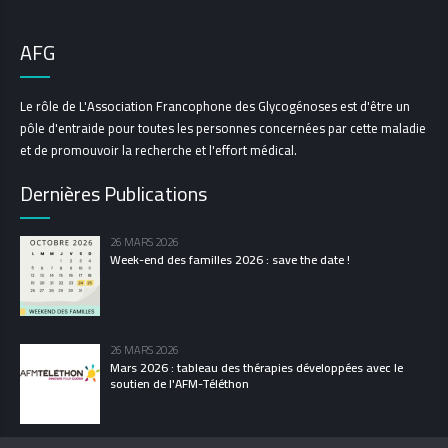
AFG
Le rôle de L'Association Francophone des Glycogénoses est d'être un
pôle d'entraide pour toutes les personnes concernées par cette maladie
et de promouvoir la recherche et l'effort médical.
Dernières Publications
26 MARS 2026
Week-end des familles 2026 : save the date !
26 MARS 2026
Mars 2026 : tableau des thérapies développées avec le
soutien de l'AFM-Téléthon