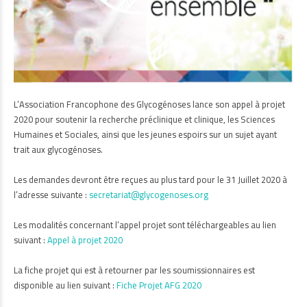
L’Association Francophone des Glycogénoses lance son appel à projet
2020 pour soutenir la recherche préclinique et clinique, les Sciences
Humaines et Sociales, ainsi que les jeunes espoirs sur un sujet ayant
trait aux glycogénoses.
Les demandes devront être reçues au plus tard pour le 31 Juillet 2020 à
l’adresse suivante :
secretariat@glycogenoses.org
Les modalités concernant l’appel projet sont téléchargeables au lien
suivant :
Appel à projet 2020
La fiche projet qui est à retourner par les soumissionnaires est
disponible au lien suivant :
Fiche Projet AFG 2020