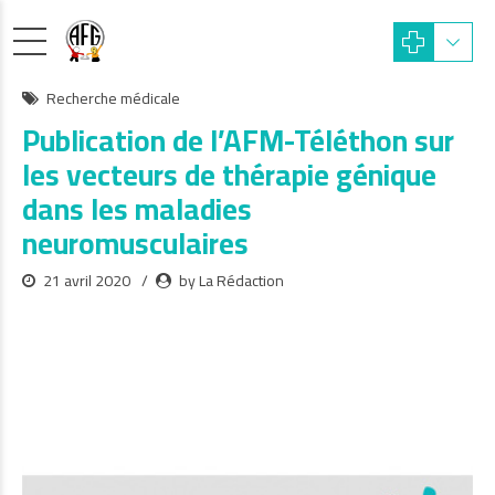
Recherche médicale
Publication de l’AFM-Téléthon sur
les vecteurs de thérapie génique
dans les maladies
neuromusculaires
21 avril 2020
by La Rédaction