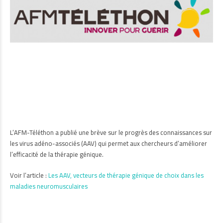
L’AFM-Téléthon a publié une brève sur le progrès des connaissances sur
les virus adéno-associés (AAV) qui permet aux chercheurs d’améliorer
l’efficacité de la thérapie génique.
Voir l’article :
Les AAV, vecteurs de thérapie génique de choix dans les
maladies neuromusculaires