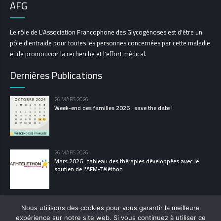
AFG
Le rôle de L'Association Francophone des Glycogénoses est d'être un
pôle d'entraide pour toutes les personnes concernées par cette maladie
et de promouvoir la recherche et l'effort médical.
Dernières Publications
26 MARS 2026
Week-end des familles 2026 : save the date !
26 MARS 2026
Mars 2026 : tableau des thérapies développées avec le
soutien de l'AFM-Téléthon
Nous utilisons des cookies pour vous garantir la meilleure
expérience sur notre site web. Si vous continuez à utiliser ce