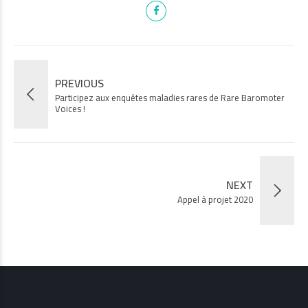
PREVIOUS
Participez aux enquêtes maladies rares de Rare Baromoter
Voices !
NEXT
Appel à projet 2020