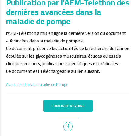
Publication par l’AFM-Telethon des
dernières avancées dans la
maladie de pompe
l’AFM-Téléthon a mis en ligne la dernière version du document
« Avancées dans la maladie de pompe ».
Ce document présente les actualités de la recherche de l’année
écoulée sur les glycogénoses musculaires: études ou essais
cliniques en cours, publications scientifiques et médicales…
Ce document est téléchargeable au lien suivant:
Avancées dans la maladie de Pompe
CONTINUE READING