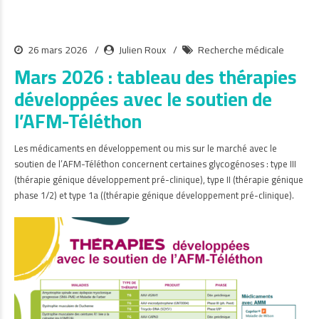
26 mars 2026
Julien Roux
Recherche médicale
Mars 2026 : tableau des thérapies
développées avec le soutien de
l’AFM-Téléthon
Les médicaments en développement ou mis sur le marché avec le
soutien de l’AFM-Téléthon concernent certaines glycogénoses : type III
(thérapie génique développement pré-clinique), type II (thérapie génique
phase 1/2) et type 1a ((thérapie génique développement pré-clinique).