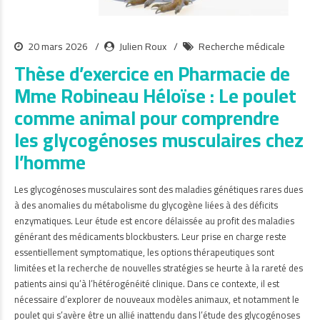
20 mars 2026
Julien Roux
Recherche médicale
Thèse d’exercice en Pharmacie de
Mme Robineau Héloïse : Le poulet
comme animal pour comprendre
les glycogénoses musculaires chez
l’homme
Les glycogénoses musculaires sont des maladies génétiques rares dues
à des anomalies du métabolisme du glycogène liées à des déficits
enzymatiques. Leur étude est encore délaissée au profit des maladies
générant des médicaments blockbusters. Leur prise en charge reste
essentiellement symptomatique, les options thérapeutiques sont
limitées et la recherche de nouvelles stratégies se heurte à la rareté des
patients ainsi qu’à l’hétérogénéité clinique. Dans ce contexte, il est
nécessaire d’explorer de nouveaux modèles animaux, et notamment le
poulet qui s’avère être un allié inattendu dans l’étude des glycogénoses