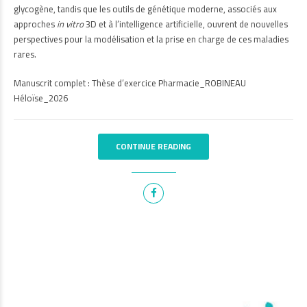
glycogène, tandis que les outils de génétique moderne, associés aux
approches
in vitro
3D et à l’intelligence artificielle, ouvrent de nouvelles
perspectives pour la modélisation et la prise en charge de ces maladies
rares.
Manuscrit complet :
Thèse d’exercice Pharmacie_ROBINEAU
Héloïse_2026
CONTINUE READING