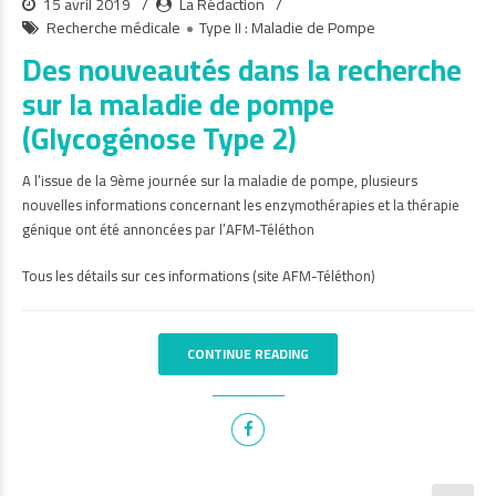
15 avril 2019
La Rédaction
Recherche médicale
Type II : Maladie de Pompe
Des nouveautés dans la recherche
sur la maladie de pompe
(Glycogénose Type 2)
A l’issue de la 9ème journée sur la maladie de pompe, plusieurs
nouvelles informations concernant les enzymothérapies et la thérapie
génique ont été annoncées par l’AFM-Téléthon
Tous les détails sur ces informations (site AFM-Téléthon)
CONTINUE READING