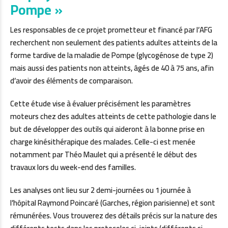
Pompe »
Les responsables de ce projet prometteur et financé par l’AFG
recherchent non seulement des patients adultes atteints de la
forme tardive de la maladie de Pompe (glycogénose de type 2)
mais aussi des patients non atteints, âgés de 40 à 75 ans, afin
d’avoir des éléments de comparaison.
Cette étude vise à évaluer précisément les paramètres
moteurs chez des adultes atteints de cette pathologie dans le
but de développer des outils qui aideront à la bonne prise en
charge kinésithérapique des malades. Celle-ci est menée
notamment par Théo Maulet qui a présenté le début des
travaux lors du week-end des familles.
Les analyses ont lieu sur 2 demi-journées ou 1 journée à
l’hôpital Raymond Poincaré (Garches, région parisienne) et sont
rémunérées. Vous trouverez des détails précis sur la nature des