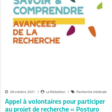
28 octobre 2021
La Rédaction
Recherche médicale
Appel à volontaires pour participer
au projet de recherche « Posturo