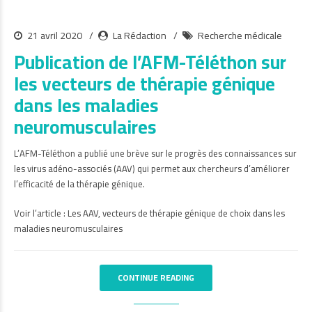
21 avril 2020
La Rédaction
Recherche médicale
Publication de l’AFM-Téléthon sur
les vecteurs de thérapie génique
dans les maladies
neuromusculaires
L’AFM-Téléthon a publié une brève sur le progrès des connaissances sur
les virus adéno-associés (AAV) qui permet aux chercheurs d’améliorer
l’efficacité de la thérapie génique.
Voir l’article :
Les AAV, vecteurs de thérapie génique de choix dans les
maladies neuromusculaires
CONTINUE READING