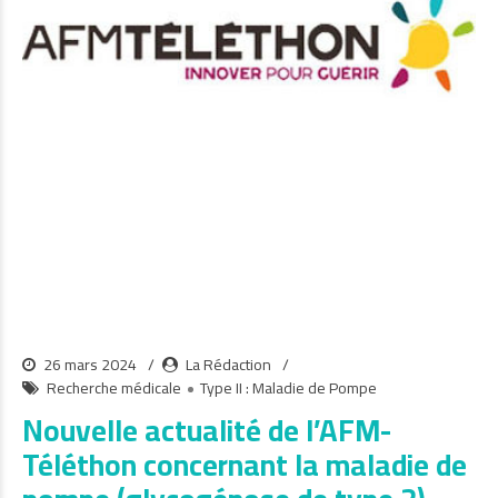
26 mars 2024
La Rédaction
Recherche médicale
Type II : Maladie de Pompe
Nouvelle actualité de l’AFM-
Téléthon concernant la maladie de