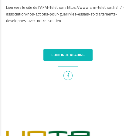
Lien vers le site de l’AFM-Téléthon : https://www.afm-telethon.fr/fr/l-
association/nos-actions-pour-guerir/les-essais-et-traitements-
developpes-avec-notre-soutien
CONTINUE READING