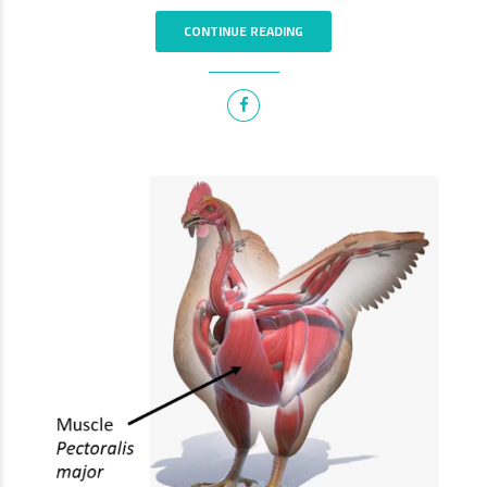
CONTINUE READING