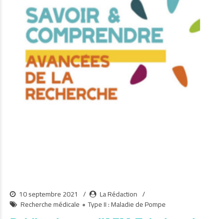
10 septembre 2021
La Rédaction
Recherche médicale
Type II : Maladie de Pompe