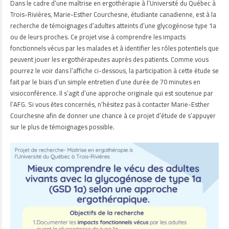
Dans le cadre d’une maîtrise en ergothérapie à l’Université du Québec à
Trois-Rivières, Marie-Esther Courchesne, étudiante canadienne, est à la
recherche de témoignages d’adultes atteints d’une glycogénose type 1a
ou de leurs proches. Ce projet vise à comprendre les impacts
fonctionnels vécus par les malades et à identifier les rôles potentiels que
peuvent jouer les ergothérapeutes auprès des patients. Comme vous
pourrez le voir dans l’affiche ci-dessous, la participation à cette étude se
fait par le biais d’un simple entretien d’une durée de 70 minutes en
visioconférence. Il s’agit d’une approche originale qui est soutenue par
l’AFG. Si vous êtes concernés, n’hésitez pas à contacter Marie-Esther
Courchesne afin de donner une chance à ce projet d’étude de s’appuyer
sur le plus de témoignages possible.