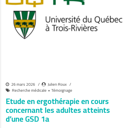
26 mars 2026
Julien Roux
Recherche médicale
Témoignage
Etude en ergothérapie en cours
concernant les adultes atteints
d’une GSD 1a