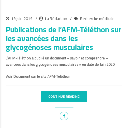
19 juin 2019
La Rédaction
Recherche médicale
Publications de l’AFM-Téléthon sur
les avancées dans les
glycogénoses musculaires
L’AFM-Téléthon a publié un document « savoir et comprendre –
avancées dans les glycogénoses musculaires » en date de Juin 2020.
Voir Document sur le site AFM-Téléthon
CONTINUE READING