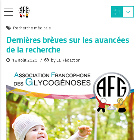
Recherche médicale
Dernières brèves sur les avancées
de la recherche
18 août 2020
by La Rédaction