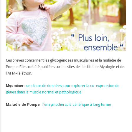
Ces brèves concernent les glycogénoses musculaires et la maladie de
Pompe. Elles ont été publiées sur les sites de l’institut de Myologie et de
l’AFM-Téléthon.
Myominer
:
une base de données pour explorer la co-expression de
gènes dans le muscle normal et pathologique
Maladie de Pompe
:
l’enzymothérapie bénéfique à long terme