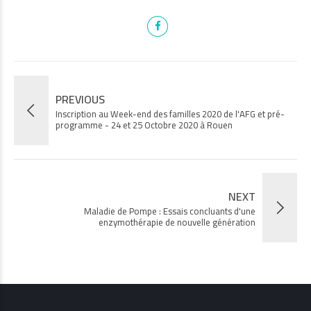
PREVIOUS
Inscription au Week-end des familles 2020 de l'AFG et pré-
programme - 24 et 25 Octobre 2020 à Rouen
NEXT
Maladie de Pompe : Essais concluants d'une
enzymothérapie de nouvelle génération