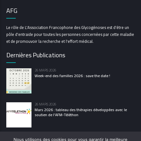
AFG
Le rôle de L'Association Francophone des Glycogénoses est d'être un
pôle d'entraide pour toutes les personnes concernées par cette maladie
et de promouvoir la recherche et l'effort médical.
Dernières Publications
26 MARS 2026
Week-end des familles 2026 : save the date !
26 MARS 2026
Mars 2026 : tableau des thérapies développées avec le
soutien de l'AFM-Téléthon
Nous utilisons des cookies pour vous garantir la meilleure