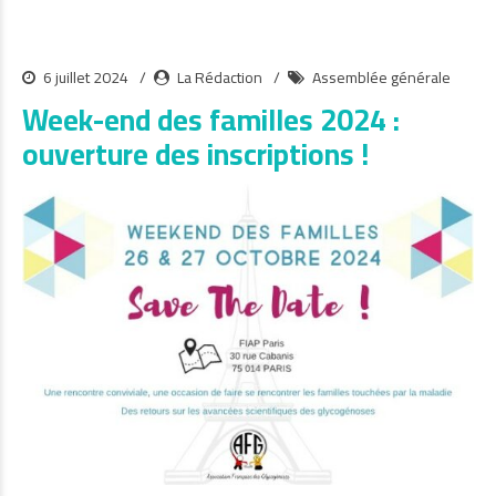
6 juillet 2024
La Rédaction
Assemblée générale
Week-end des familles 2024 :
ouverture des inscriptions !