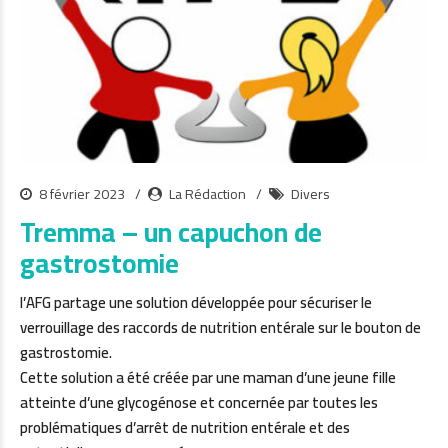
8 février 2023
La Rédaction
Divers
Tremma – un capuchon de
gastrostomie
l’AFG partage une solution développée pour sécuriser le
verrouillage des raccords de nutrition entérale sur le bouton de
gastrostomie.
Cette solution a été créée par une maman d’une jeune fille
atteinte d’une glycogénose et concernée par toutes les
problématiques d’arrêt de nutrition entérale et des