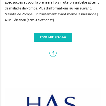
avec succès et pour la première fois in utero à un bébé atteint
de maladie de Pompe. Plus d’informations au lien suivant:
Maladie de Pompe : un traitement avant même la naissance |
AFM Téléthon (afm-telethon.fr)
CONTINUE READING