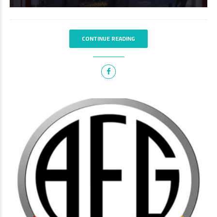
CONTINUE READING