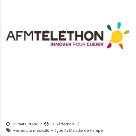
26 mars 2024
La Rédaction
Recherche médicale
Type II : Maladie de Pompe