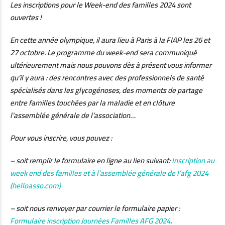
Les inscriptions pour le Week-end des familles 2024 sont
ouvertes !
En cette année olympique, il aura lieu à Paris à la FIAP les 26 et
27 octobre. Le programme du week-end sera communiqué
ultérieurement mais nous pouvons dès à présent vous informer
qu’il y aura : des rencontres avec des professionnels de santé
spécialisés dans les glycogénoses, des moments de partage
entre familles touchées par la maladie et en clôture
l’assemblée générale de l’association…
Pour vous inscrire, vous pouvez :
– soit remplir le formulaire en ligne au lien suivant:
Inscription au
week end des familles et à l’assemblée générale de l’afg 2024
(helloasso.com)
– soit nous renvoyer par courrier le formulaire papier :
Formulaire inscription Journées Familles AFG 2024
.