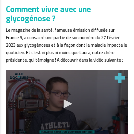
Comment vivre avec une
glycogénose ?
Le magazine de la santé, fameuse émission diffusée sur
France 5, a consacré une partie de son numéro du 27 février
2023 aux glycogénoses et à la façon dont la maladie impacte le
quotidien. Et c’est ni plus ni moins que Laura, notre chère
présidente, qui témoigne ! A découvrir dans la vidéo suivante :