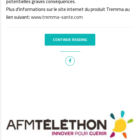
potentielles graves conséquences.
Plus d’informations sur le site internet du produit Tremma au
lien suivant:
www.tremma-sante.com
CONTINUE READING