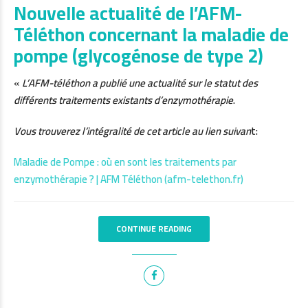
Nouvelle actualité de l’AFM-
Téléthon concernant la maladie de
pompe (glycogénose de type 2)
«
L’AFM-téléthon a publié une actualité sur le statut des
différents traitements existants d’enzymothérapie
.
Vous trouverez l’intégralité de cet article au lien suivan
t:
Maladie de Pompe : où en sont les traitements par
enzymothérapie ? | AFM Téléthon (afm-telethon.fr)
CONTINUE READING