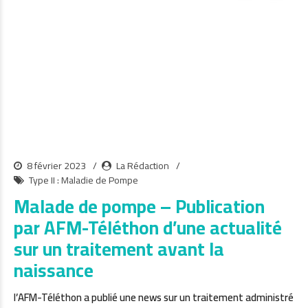
8 février 2023
La Rédaction
Type II : Maladie de Pompe
Malade de pompe – Publication
par AFM-Téléthon d’une actualité
sur un traitement avant la
naissance
l’AFM-Téléthon a publié une news sur un traitement administré