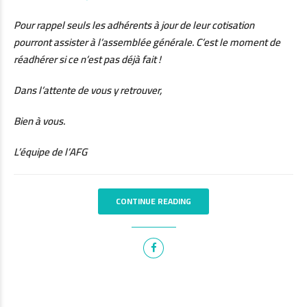
Pour rappel seuls les adhérents à jour de leur cotisation
pourront assister à l’assemblée générale. C’est le moment de
réadhérer si ce n’est pas déjà fait !
Dans l’attente de vous y retrouver,
Bien à vous.
L’équipe de l’AFG
CONTINUE READING