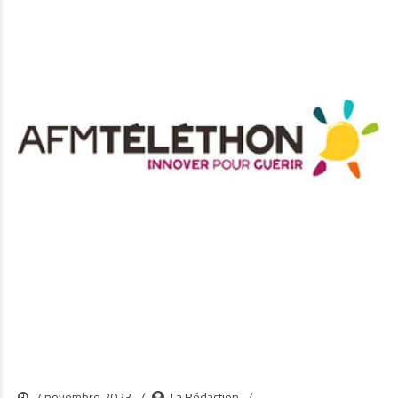
7 novembre 2023
La Rédaction