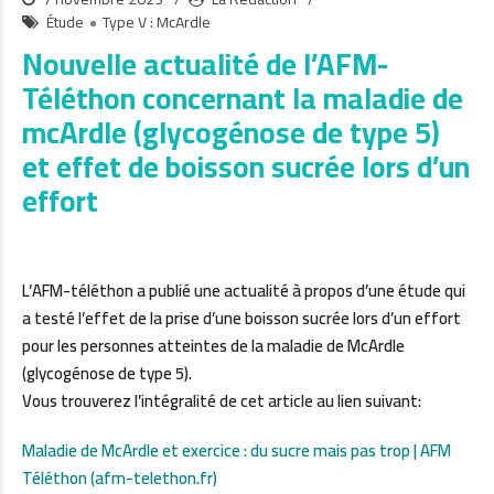
Étude
Type V : McArdle
Nouvelle actualité de l’AFM-
Téléthon concernant la maladie de
mcArdle (glycogénose de type 5)
et effet de boisson sucrée lors d’un
effort
L’AFM-téléthon a publié une actualité à propos d’une étude qui
a testé l’effet de la prise d’une boisson sucrée lors d’un effort
pour les personnes atteintes de la maladie de McArdle
(glycogénose de type 5).
Vous trouverez l’intégralité de cet article au lien suivant:
Maladie de McArdle et exercice : du sucre mais pas trop | AFM
Téléthon (afm-telethon.fr)