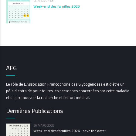
20 MARS 2026
Week-end des familles 2025
AFG
Le rôle de L'Association Francophone des Glycogénoses est d'être un
pôle d'entraide pour toutes les personnes concernées par cette maladie
et de promouvoir la recherche et l'effort médical.
Dernières Publications
26 MARS 2026
Week-end des familles 2026 : save the date !