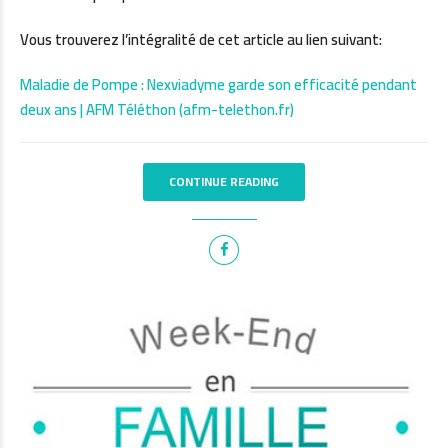
Vous trouverez l’intégralité de cet article au lien suivant:
Maladie de Pompe : Nexviadyme garde son efficacité pendant
deux ans | AFM Téléthon (afm-telethon.fr)
CONTINUE READING