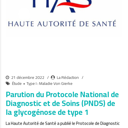
21 décembre 2022
La Rédaction
Étude
Type I : Maladie Von Gierke
Parution du Protocole National de
Diagnostic et de Soins (PNDS) de
la glycogénose de type 1
La Haute Autorité de Santé a publié le Protocole de Diagnostic