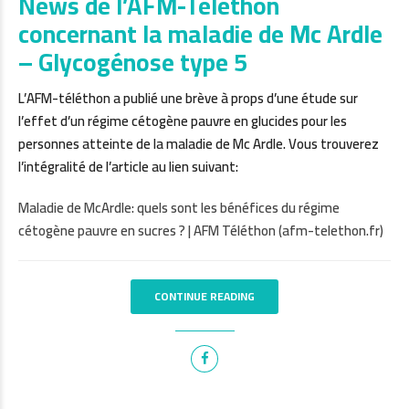
News de l’AFM-Téléthon
concernant la maladie de Mc Ardle
– Glycogénose type 5
L’AFM-téléthon a publié une brève à props d’une étude sur
l’effet d’un régime cétogène pauvre en glucides pour les
personnes atteinte de la maladie de Mc Ardle. Vous trouverez
l’intégralité de l’article au lien suivant:
Maladie de McArdle: quels sont les bénéfices du régime
cétogène pauvre en sucres ? | AFM Téléthon (afm-telethon.fr)
CONTINUE READING