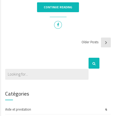
CONTINUE READING
Older Posts
Catégories
Aide et prestation
4