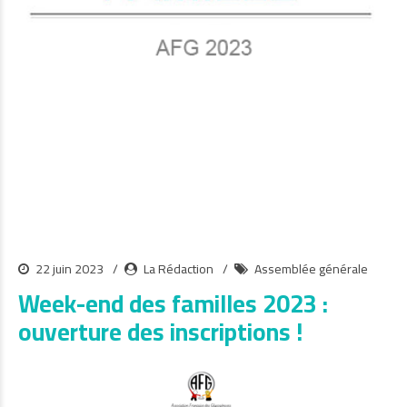
22 juin 2023
La Rédaction
Assemblée générale
Week-end des familles 2023 :
ouverture des inscriptions !