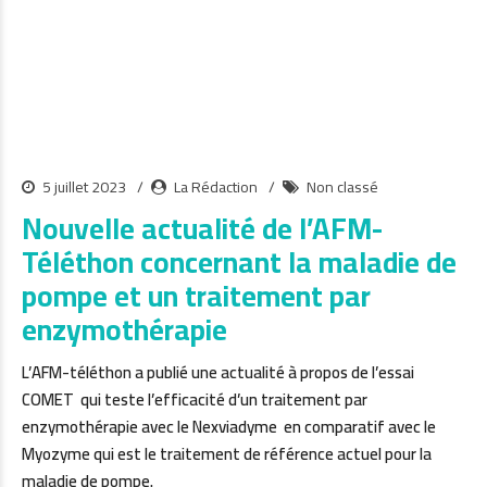
5 juillet 2023
La Rédaction
Non classé
Nouvelle actualité de l’AFM-
Téléthon concernant la maladie de
pompe et un traitement par
enzymothérapie
L’AFM-téléthon a publié une actualité à propos de l’essai
COMET qui teste l’efficacité d’un traitement par
enzymothérapie avec le Nexviadyme en comparatif avec le
Myozyme qui est le traitement de référence actuel pour la
maladie de pompe.