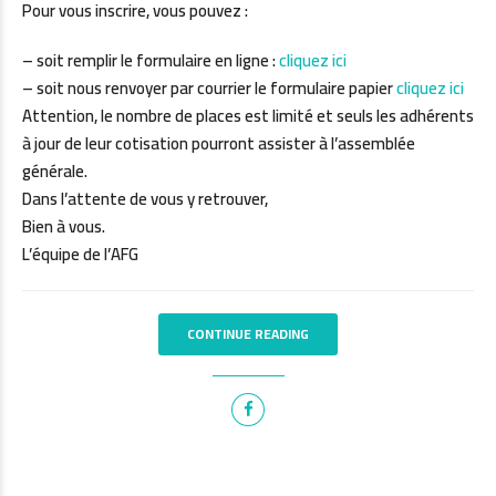
Pour vous inscrire, vous pouvez :
– soit remplir le formulaire en ligne :
cliquez ici
– soit nous renvoyer par courrier le formulaire papier
cliquez ici
Attention, le nombre de places est limité et seuls les adhérents
à jour de leur cotisation pourront assister à l’assemblée
générale.
Dans l’attente de vous y retrouver,
Bien à vous.
L’équipe de l’AFG
CONTINUE READING