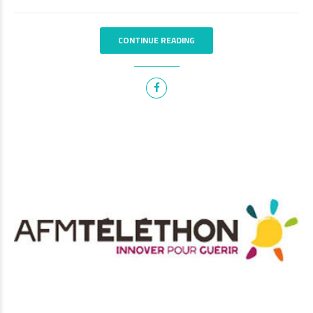
CONTINUE READING