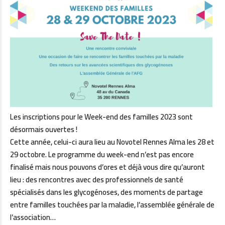
Les inscriptions pour le Week-end des familles 2023 sont
désormais ouvertes !
Cette année, celui-ci aura lieu au Novotel Rennes Alma les 28 et
29 octobre. Le programme du week-end n’est pas encore
finalisé mais nous pouvons d’ores et déjà vous dire qu’auront
lieu : des rencontres avec des professionnels de santé
spécialisés dans les glycogénoses, des moments de partage
entre familles touchées par la maladie, l’assemblée générale de
l’association…