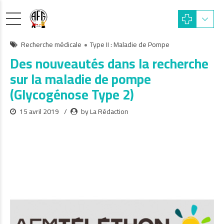
Recherche médicale
Type II : Maladie de Pompe
Des nouveautés dans la recherche
sur la maladie de pompe
(Glycogénose Type 2)
15 avril 2019
by La Rédaction