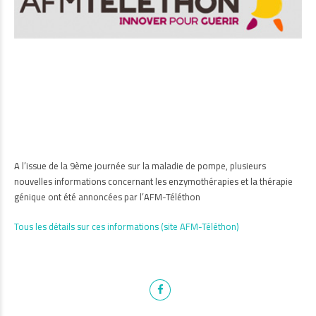
A l’issue de la 9ème journée sur la maladie de pompe, plusieurs
nouvelles informations concernant les enzymothérapies et la thérapie
génique ont été annoncées par l’AFM-Téléthon
Tous les détails sur ces informations (site AFM-Téléthon)