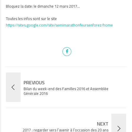
Bloquez la date: le dimanche 12 mars 2017…
Toutes les infos sont sur le site
https://sites.google.com/site/semimarathonfeursenforez/home
PREVIOUS
Bilan du week-end des Familles 2016 et Assemblée
Générale 2016
NEXT
2017 : regarder vers l’avenir à l’occasion des 20 ans