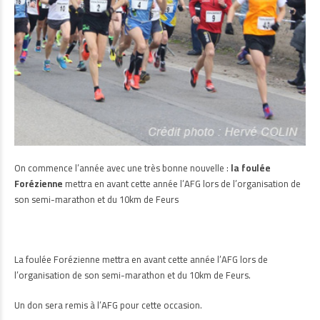
On commence l’année avec une très bonne nouvelle :
la foulée
Forézienne
mettra en avant cette année l’AFG lors de l’organisation de
son semi-marathon et du 10km de Feurs
La foulée Forézienne mettra en avant cette année l’AFG lors de
l’organisation de son semi-marathon et du 10km de Feurs.
Un don sera remis à l’AFG pour cette occasion.