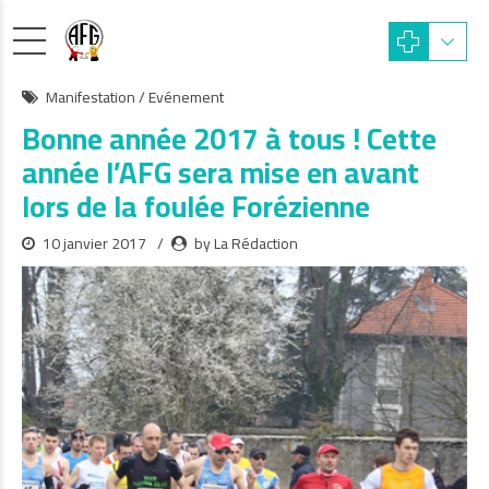
Manifestation / Evénement
Bonne année 2017 à tous ! Cette
année l’AFG sera mise en avant
lors de la foulée Forézienne
10 janvier 2017
by La Rédaction