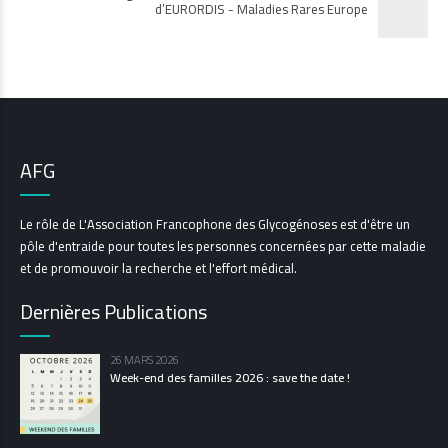
d’EURORDIS - Maladies Rares Europe
AFG
Le rôle de L'Association Francophone des Glycogénoses est d'être un
pôle d'entraide pour toutes les personnes concernées par cette maladie
et de promouvoir la recherche et l'effort médical.
Dernières Publications
26 MARS 2026
Week-end des familles 2026 : save the date !