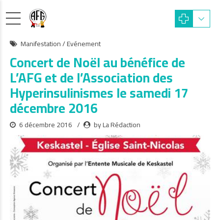
Manifestation / Evénement
Concert de Noël au bénéfice de
L’AFG et de l’Association des
Hyperinsulinismes le samedi 17
décembre 2016
6 décembre 2016
by La Rédaction