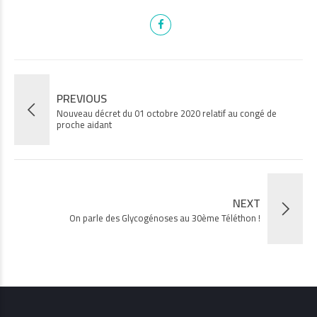
PREVIOUS
Nouveau décret du 01 octobre 2020 relatif au congé de
proche aidant
NEXT
On parle des Glycogénoses au 30ème Téléthon !