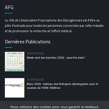
AFG
Le rôle de L'Association Francophone des Glycogénoses est d'être un
pôle d'entraide pour toutes les personnes concernées par cette maladie
et de promouvoir la recherche et l'effort médical.
Dernières Publications
26 MARS 2026
Week-end des familles 2026 : save the date !
26 MARS 2026
Mars 2026 : tableau des thérapies développées avec le
soutien de l'AFM-Téléthon
Nous utilisons des cookies pour vous garantir la meilleure