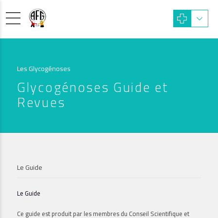
Les Glycogénoses
Glycogénoses Guide et
Revues
Le Guide
Le Guide
Ce guide est produit par les membres du Conseil Scientifique et