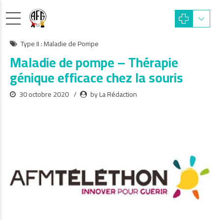
Type II : Maladie de Pompe
Maladie de pompe – Thérapie
génique efficace chez la souris
30 octobre 2020
by La Rédaction