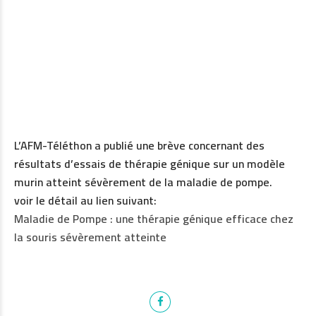
L’AFM-Téléthon a publié une brève concernant des
résultats d’essais de thérapie génique sur un modèle
murin atteint sévèrement de la maladie de pompe.
voir le détail au lien suivant:
Maladie de Pompe : une thérapie génique efficace chez
la souris sévèrement atteinte