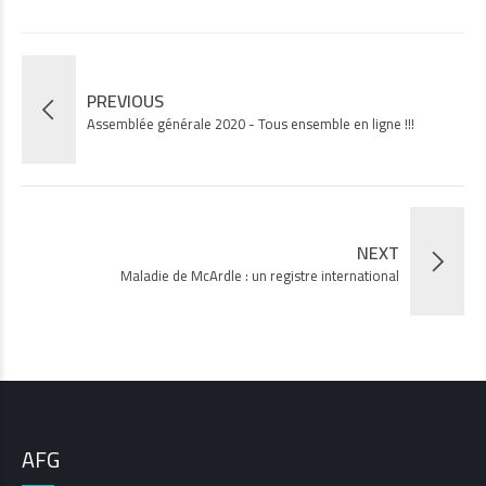
PREVIOUS
Assemblée générale 2020 - Tous ensemble en ligne !!!
NEXT
Maladie de McArdle : un registre international
AFG