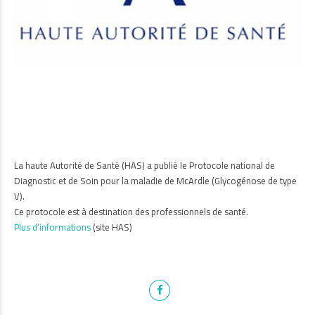
La haute Autorité de Santé (HAS) a publié le Protocole national de
Diagnostic et de Soin pour la maladie de McArdle (Glycogénose de type
V).
Ce protocole est à destination des professionnels de santé.
Plus d’informations
(site HAS)