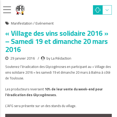
Manifestation / Evénement
« Village des vins solidaire 2016 »
– Samedi 19 et dimanche 20 mars
2016
29 janvier 2016
by La Rédaction
Soutenez l’éradication des Glycogénoses en participant au « Village des
vins solidaire 2016 » les samedi 19 et dimanche 20 mars à Balma à côté
de Toulouse.
Les producteurs reversent
10% de leur vente du week-end pour
l’éradication des Glycogénoses.
L’AFG sera présente sur un des stands du village.