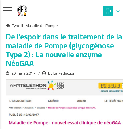
Type II : Maladie de Pompe
De l’espoir dans le traitement de la
maladie de Pompe (glycogénose
Type 2) : La nouvelle enzyme
NéoGAA
29 mars 2017
by La Rédaction