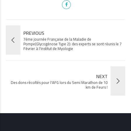
PREVIOUS
7ème journée Française de la Maladie de
Pompe(Glycogénose Type 2): des experts se sont réunis le 7
Février à l'Institut de Myologie
NEXT
Des dons récoltés pour l'AFG lors du Semi Marathon de 10
km de Feurs !