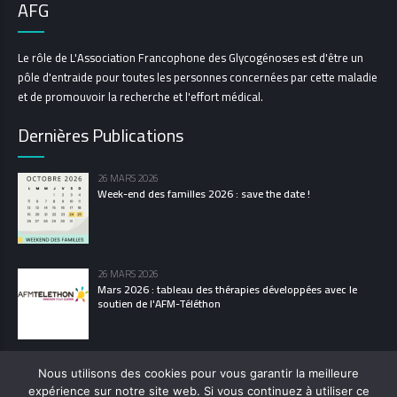
AFG
Le rôle de L'Association Francophone des Glycogénoses est d'être un
pôle d'entraide pour toutes les personnes concernées par cette maladie
et de promouvoir la recherche et l'effort médical.
Dernières Publications
26 MARS 2026
Week-end des familles 2026 : save the date !
26 MARS 2026
Mars 2026 : tableau des thérapies développées avec le
soutien de l'AFM-Téléthon
Nous utilisons des cookies pour vous garantir la meilleure
expérience sur notre site web. Si vous continuez à utiliser ce