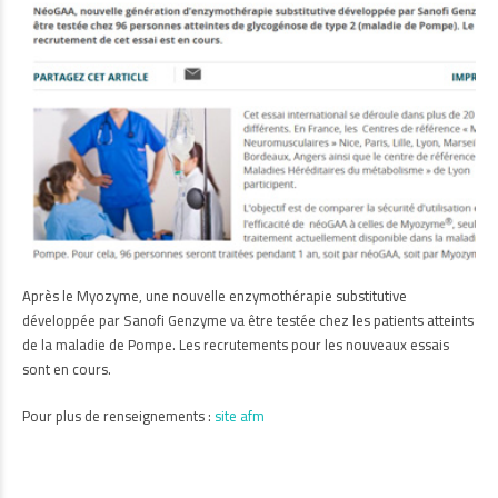
Après le Myozyme, une nouvelle enzymothérapie substitutive
développée par Sanofi Genzyme va être testée chez les patients atteints
de la maladie de Pompe. Les recrutements pour les nouveaux essais
sont en cours.
Pour plus de renseignements :
site afm