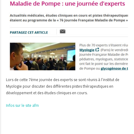
Lors de cette 7ème journée des experts se sont réunis à l’institut de
Myologie pour discuter des différentes pistes thérapeutiques en
développement et des études cliniques en cours.
Infos sur le site afm