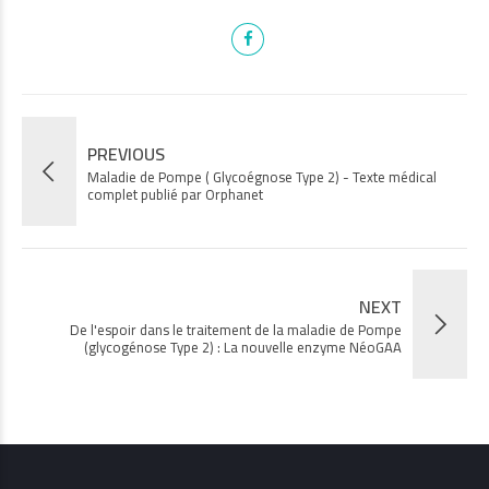
PREVIOUS
Maladie de Pompe ( Glycoégnose Type 2) - Texte médical
complet publié par Orphanet
NEXT
De l'espoir dans le traitement de la maladie de Pompe
(glycogénose Type 2) : La nouvelle enzyme NéoGAA