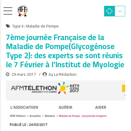
Type II : Maladie de Pompe
7ème journée Française de la
Maladie de Pompe(Glycogénose
Type 2): des experts se sont réunis
le 7 Février à l’Institut de Myologie
29 mars 2017
by La Rédaction