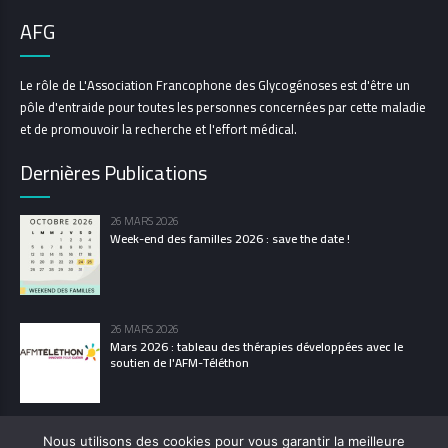
AFG
Le rôle de L'Association Francophone des Glycogénoses est d'être un
pôle d'entraide pour toutes les personnes concernées par cette maladie
et de promouvoir la recherche et l'effort médical.
Dernières Publications
26 MARS 2026
Week-end des familles 2026 : save the date !
26 MARS 2026
Mars 2026 : tableau des thérapies développées avec le
soutien de l'AFM-Téléthon
Nous utilisons des cookies pour vous garantir la meilleure