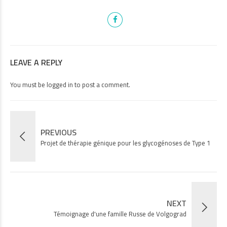
LEAVE A REPLY
You must be
logged in
to post a comment.
PREVIOUS
Projet de thérapie génique pour les glycogénoses de Type 1
NEXT
Témoignage d'une famille Russe de Volgograd