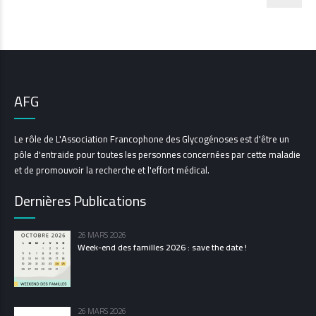
AFG
Le rôle de L'Association Francophone des Glycogénoses est d'être un
pôle d'entraide pour toutes les personnes concernées par cette maladie
et de promouvoir la recherche et l'effort médical.
Dernières Publications
26 MARS 2026
Week-end des familles 2026 : save the date !
26 MARS 2026